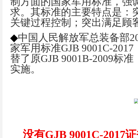
制方面的国家军用标准，强
求。其标准的主要特点是：
关键过程控制；突出满足顾
◆
中国人民解放军总装备部
2
家军用标准
GJB 9001C-2017
替了原GJB 9001B-2009
实施。
没有
GJB 9001C-2017
证