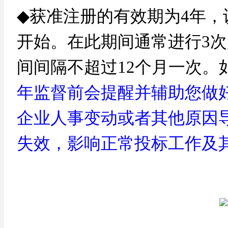
◆
获准注册的有效期为
4年
开始。在此期间通常进行3次
间间隔不超过12个月一次。
年监督前会提醒并辅助您做
企业人事变动或者其他原因
失效，影响正常投标工作及