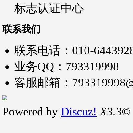
标志认证中心
联系我们
联系电话：010-644392
业务QQ：793319998
客服邮箱：793319998@
Powered by
Discuz!
X3.3
©