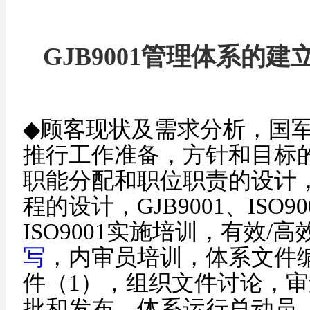
GJB9001管理体系的
◆
顾客现状及需求分析，国
推行工作准备，方针和目标
职能分配和职位职责的设计
程的设计，
GJB9001、ISO
ISO9001实施培训，有效/
写
，内审员培训，体系文件
件（
1），组织文件讨论，审
批和发布，体系运行总动员