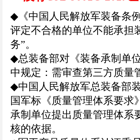
◆
《中国人民解放军装备条例
评定不合格的单位不能承担
务”。
◆
总装备部对《装备承制单
中规定：需审查第三方质量
◆
中国人民解放军总装备部装电字
国军标《质量管理体系要求
承制单位提出质量管理体系
核的依据。