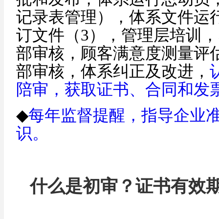
记录表管理），体系文件运
订文件（3），管理层培训，
部审核，顾客满意度测量评
部审核，体系纠正及改进，
陪审
，
获取证书、合同和发
◆
每年监督提醒，指导企业
识。
什么是初审？
证书有效