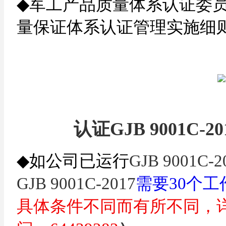
◆
军工产品质量体系认证委
量保证体系认证管理实施细
认证
GJB 9001C-20
◆
如公司已运行
GJB 9001C-2
GJB 9001C-2017
需要30个工
具体条件不同而有所不同，