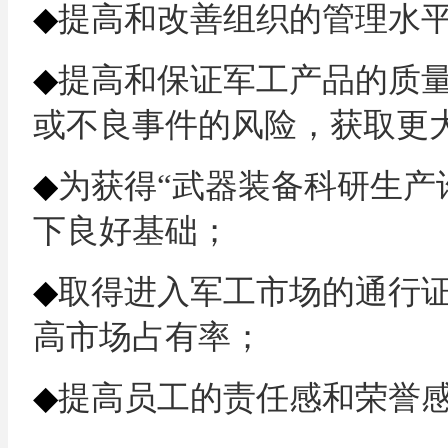
◆
提高和改善组织的管理水
◆
提高和保证军工产品的质
或不良事件的风险，获取更
◆
为获得
“武器装备科研生产
下良好基础；
◆
取得进入军工市场的通行
高市场占有率；
◆
提高员工的责任感和荣誉