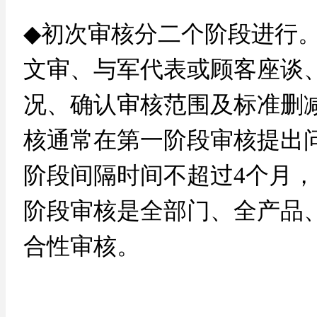
◆
初次审核分二个阶段进行
文审、与军代表或顾客座谈
况、确认审核范围及标准删
核通常在第一阶段审核提出
阶段间隔时间不超过
4个月
阶段审核是全部门、全产品
合性审核。