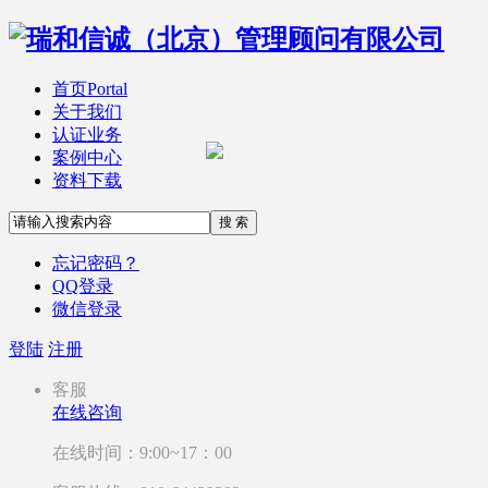
首页
Portal
关于我们
认证业务
案例中心
资料下载
搜 索
忘记密码？
QQ登录
微信登录
登陆
注册
客服
在线咨询
在线时间：9:00~17：00