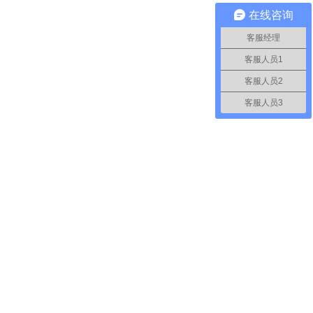
在线咨询
客服经理
客服人员1
客服人员2
客服人员3