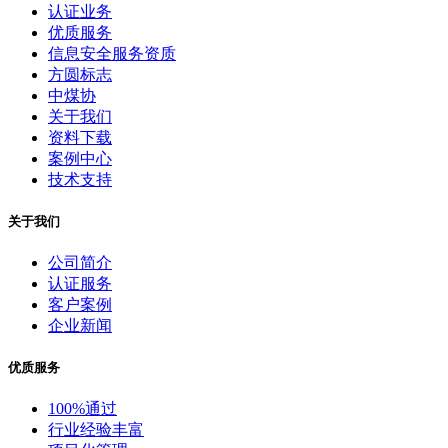
认证业务
优质服务
信息安全服务资质
方圆标志
中煤协
关于我们
资料下载
案例中心
技术支持
关于我们
公司简介
认证服务
客户案例
企业新闻
优质服务
100%通过
行业经验丰富